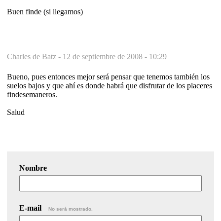
Buen finde (si llegamos)
Charles de Batz -
12 de septiembre de 2008 - 10:29
Bueno, pues entonces mejor será pensar que tenemos también los
suelos bajos y que ahí es donde habrá que disfrutar de los placeres
findesemaneros.
Salud
Nombre
E-mail
No será mostrado.