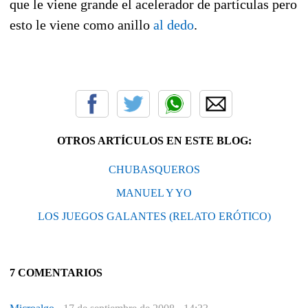
que le viene grande el acelerador de partículas pero
esto le viene como anillo
al dedo
.
OTROS ARTÍCULOS EN ESTE BLOG:
CHUBASQUEROS
MANUEL Y YO
LOS JUEGOS GALANTES (RELATO ERÓTICO)
7 COMENTARIOS