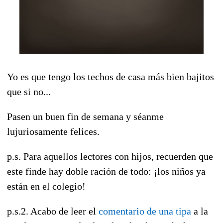
Yo es que tengo los techos de casa más bien bajitos
que si no...
Pasen un buen fin de semana y séanme
lujuriosamente felices.
p.s. Para aquellos lectores con hijos, recuerden que
este finde hay doble ración de todo: ¡los niños ya
están en el colegio!
p.s.2. Acabo de leer el
comentario de una tipa
a la