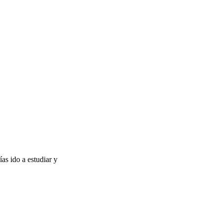
ías ido a estudiar y