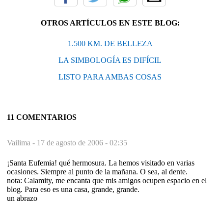
OTROS ARTÍCULOS EN ESTE BLOG:
1.500 KM. DE BELLEZA
LA SIMBOLOGÍA ES DIFÍCIL
LISTO PARA AMBAS COSAS
11 COMENTARIOS
Vailima -
17 de agosto de 2006 - 02:35
¡Santa Eufemia! qué hermosura. La hemos visitado en varias
ocasiones. Siempre al punto de la mañana. O sea, al dente.
nota: Calamity, me encanta que mis amigos ocupen espacio en el
blog. Para eso es una casa, grande, grande.
un abrazo