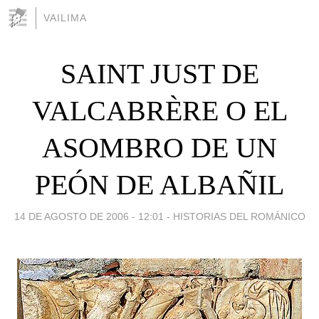
VAILIMA
SAINT JUST DE
VALCABRÈRE O EL
ASOMBRO DE UN
PEÓN DE ALBAÑIL
14 DE AGOSTO DE 2006 - 12:01
-
HISTORIAS DEL ROMÁNICO