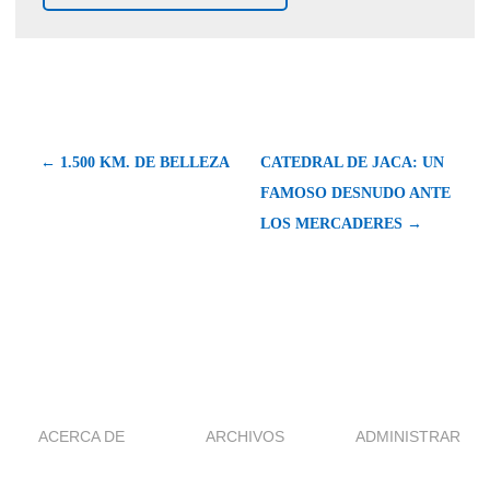
← 1.500 KM. DE BELLEZA
CATEDRAL DE JACA: UN
FAMOSO DESNUDO ANTE
LOS MERCADERES →
ACERCA DE
ARCHIVOS
ADMINISTRAR