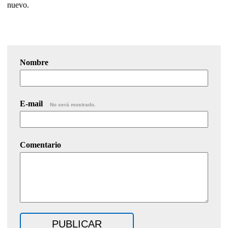
nuevo.
Nombre
E-mail
No será mostrado.
Comentario